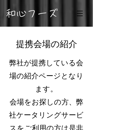
​和心フーズ
​提携会場の紹介
弊社が提携している会
場の紹介ページとなり
ます。
会場をお探しの方、弊
社ケータリングサービ
スをご利用の方は是非