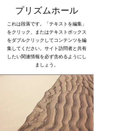
プリズムホール
これは段落です。「テキストを編集」
をクリック、またはテキストボックス
をダブルクリックしてコンテンツを編
集してください。サイト訪問者と共有
したい関連情報を必ず含めるようにし
ましょう。