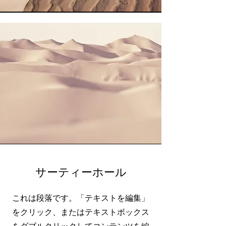
サーティーホール
これは段落です。「テキストを編集」
をクリック、またはテキストボックス