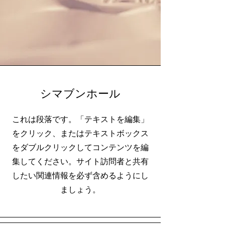
シマブンホール
これは段落です。「テキストを編集」
をクリック、またはテキストボックス
をダブルクリックしてコンテンツを編
集してください。サイト訪問者と共有
したい関連情報を必ず含めるようにし
ましょう。