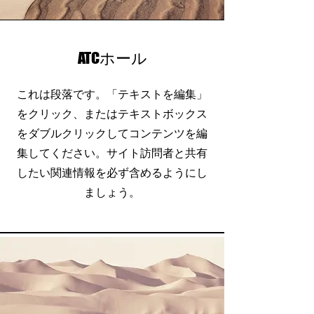
ATCホール
これは段落です。「テキストを編集」
をクリック、またはテキストボックス
をダブルクリックしてコンテンツを編
集してください。サイト訪問者と共有
したい関連情報を必ず含めるようにし
ましょう。