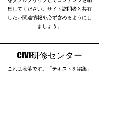
をダブルクリックしてコンテンツを編
集してください。サイト訪問者と共有
したい関連情報を必ず含めるようにし
ましょう。
CIVI研修センター
これは段落です。「テキストを編集」
をクリック、またはテキストボックス
をダブルクリックしてコンテンツを編
集してください。サイト訪問者と共有
したい関連情報を必ず含めるようにし
ましょう。