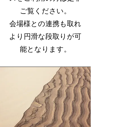
ご覧ください。
​会場様との連携も取れ
より円滑な段取りが可
能となります。