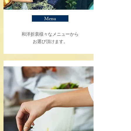
Menu
和洋折衷様々なメニューから
お選び頂けます。