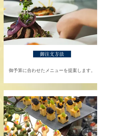
御注文方法
​御予算に合わせたメニューを提案します。